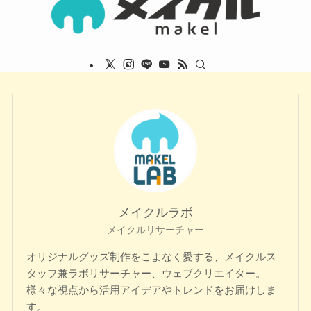
メイクルラボ
メイクルリサーチャー
オリジナルグッズ制作をこよなく愛する、メイクルス
タッフ兼ラボリサーチャー、ウェブクリエイター。
様々な視点から活用アイデアやトレンドをお届けしま
す。