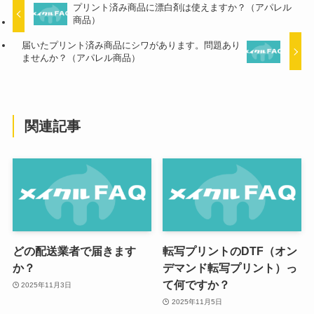
プリント済み商品に漂白剤は使えますか？（アパレル
商品）
届いたプリント済み商品にシワがあります。問題あり
ませんか？（アパレル商品）
関連記事
どの配送業者で届きます
転写プリントのDTF（オン
か？
デマンド転写プリント）っ
て何ですか？
2025年11月3日
2025年11月5日