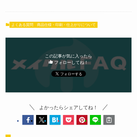
よくある質問
商品仕様・印刷・仕上がりについて
この記事が気に入ったら
フォローしてね！
よかったらシェアしてね！