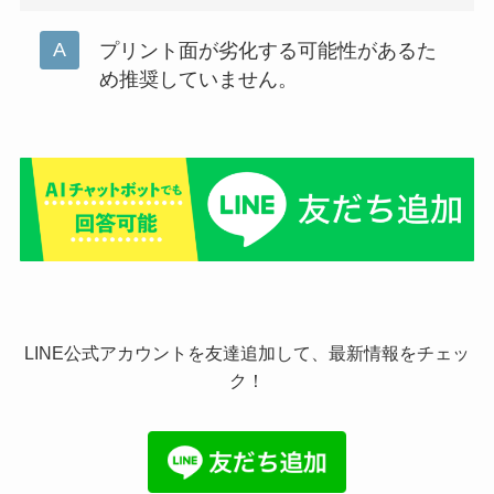
プリント面が劣化する可能性があるた
め推奨していません。
LINE公式アカウントを友達追加して、最新情報をチェッ
ク！