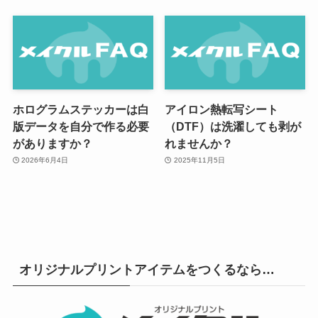
ホログラムステッカーは白
アイロン熱転写シート
版データを自分で作る必要
（DTF）は洗濯しても剥が
がありますか？
れませんか？
2026年6月4日
2025年11月5日
オリジナルプリントアイテムをつくるなら…