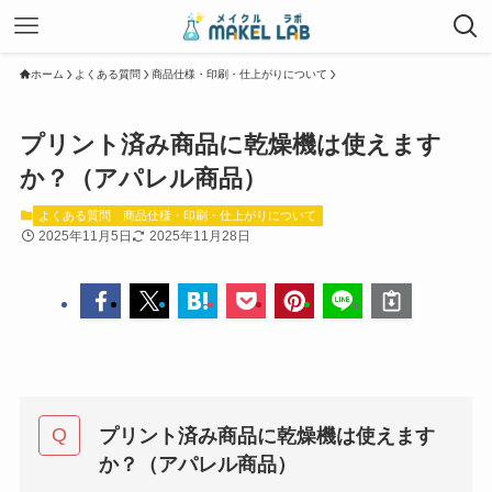
ホーム
よくある質問
商品仕様・印刷・仕上がりについて
プリント済み商品に乾燥機は使えます
か？（アパレル商品）
よくある質問
商品仕様・印刷・仕上がりについて
2025年11月5日
2025年11月28日
プリント済み商品に乾燥機は使えます
か？（アパレル商品）