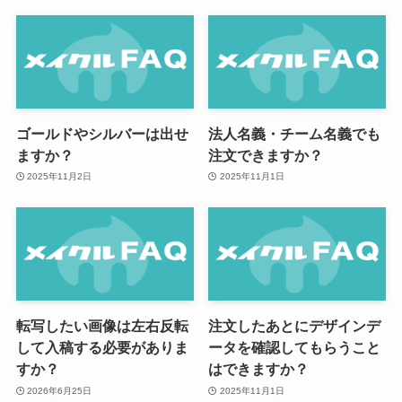
ゴールドやシルバーは出せ
法人名義・チーム名義でも
ますか？
注文できますか？
2025年11月2日
2025年11月1日
転写したい画像は左右反転
注文したあとにデザインデ
して入稿する必要がありま
ータを確認してもらうこと
すか？
はできますか？
2026年6月25日
2025年11月1日