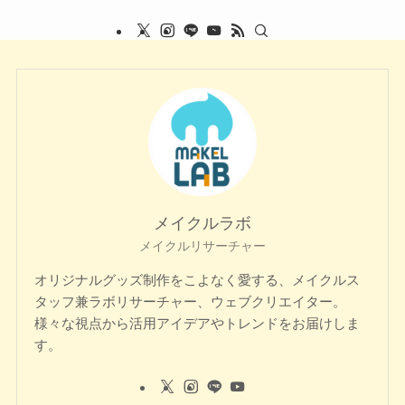
メイクルラボ
メイクルリサーチャー
オリジナルグッズ制作をこよなく愛する、メイクルス
タッフ兼ラボリサーチャー、ウェブクリエイター。
様々な視点から活用アイデアやトレンドをお届けしま
す。