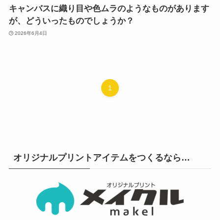
キャンバスに織り目や色ムラのようなものがあります
が、どういったものでしょうか？
2026年6月4日
1
オリジナルプリントアイテムをつくるなら…