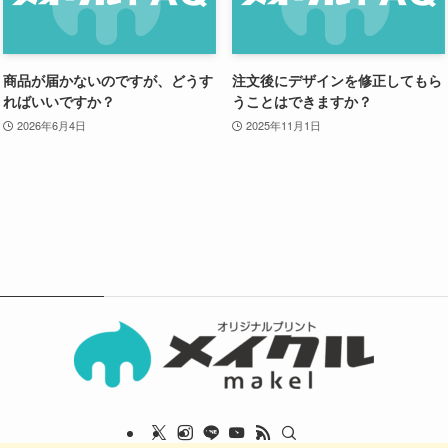
商品が届かないのですが、どうす
注文後にデザインを修正してもら
ればいいですか？
うことはできますか？
2026年6月4日
2025年11月1日