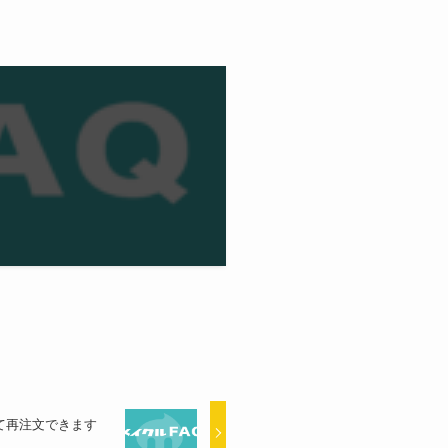
て再注文できます