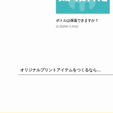
ボトルは保温できますか？
2025年11月5日
オリジナルプリントアイテムをつくるなら…