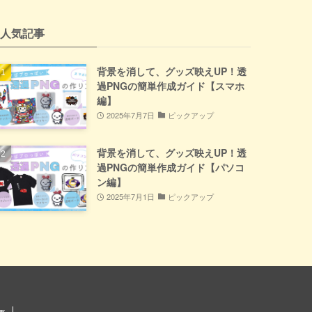
人気記事
背景を消して、グッズ映えUP！透
過PNGの簡単作成ガイド【スマホ
編】
2025年7月7日
ピックアップ
背景を消して、グッズ映えUP！透
過PNGの簡単作成ガイド【パソコ
ン編】
2025年7月1日
ピックアップ