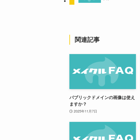
関連記事
パブリックドメインの画像は使え
ますか？
2025年11月7日