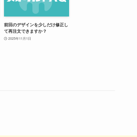
前回のデザインを少しだけ修正し
て再注文できますか？
2025年11月1日