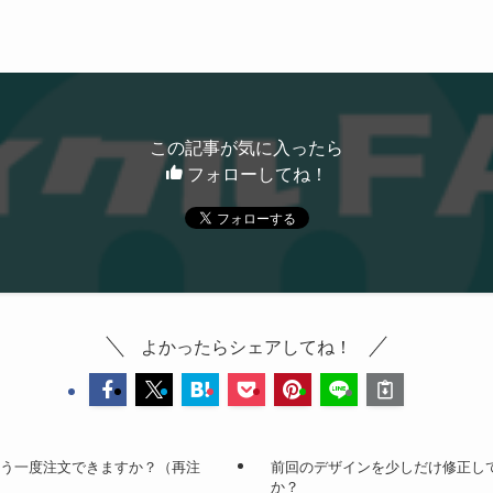
この記事が気に入ったら
フォローしてね！
よかったらシェアしてね！
もう一度注文できますか？（再注
前回のデザインを少しだけ修正し
か？