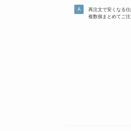
再注文で安くなる仕
複数個まとめてご注