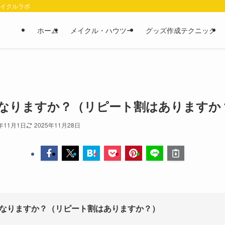
メイクルラボ
ホーム
メイクル・ハウツー
グッズ作成テクニック
なりますか？（リピート割はありますか
5年11月1日
2025年11月28日
なりますか？（リピート割はありますか？）