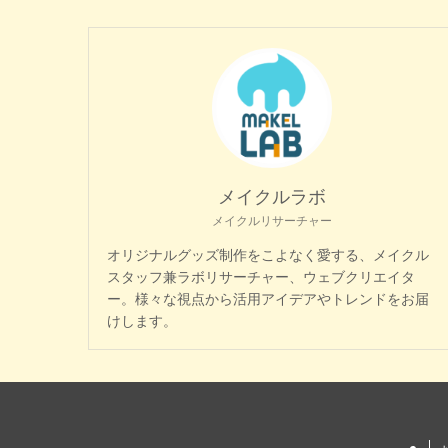
メイクルラボ
メイクルリサーチャー
オリジナルグッズ制作をこよなく愛する、メイクル
スタッフ兼ラボリサーチャー、ウェブクリエイタ
ー。様々な視点から活用アイデアやトレンドをお届
けします。