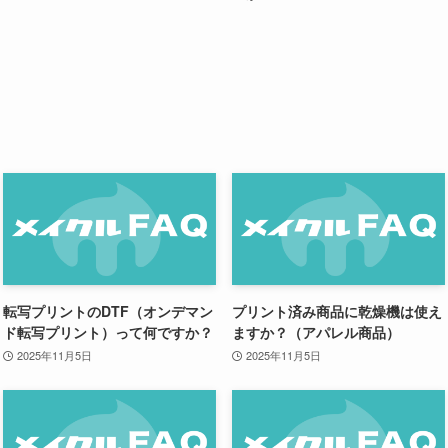
転写プリントのDTF（オンデマン
プリント済み商品に乾燥機は使え
ド転写プリント）って何ですか？
ますか？（アパレル商品）
2025年11月5日
2025年11月5日