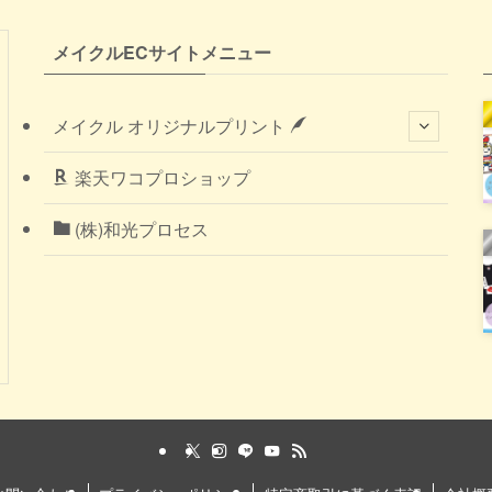
メイクルECサイトメニュー
メイクル オリジナルプリント
楽天ワコプロショップ
(株)和光プロセス