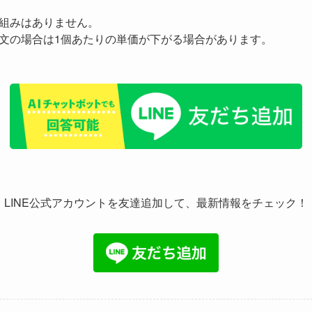
組みはありません。
文の場合は1個あたりの単価が下がる場合があります。
LINE公式アカウントを友達追加して、最新情報をチェック！