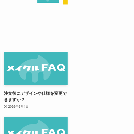
注文後にデザインや仕様を変更で
きますか？
2026年6月4日