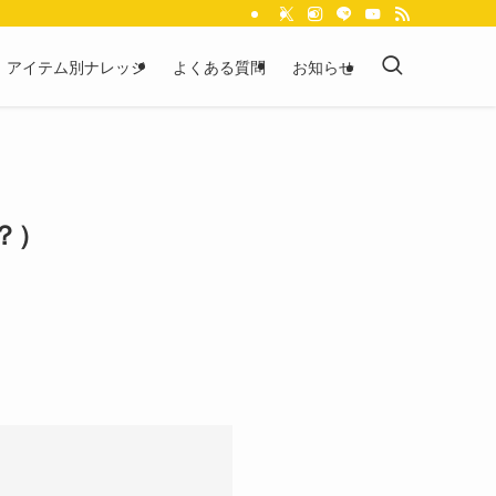
アイテム別ナレッジ
よくある質問
お知らせ
？）