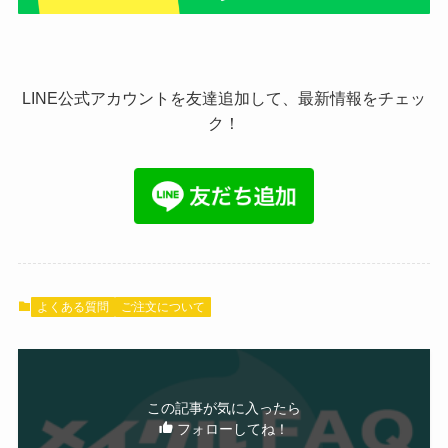
LINE公式アカウントを友達追加して、最新情報をチェッ
ク！
よくある質問
ご注文について
この記事が気に入ったら
フォローしてね！