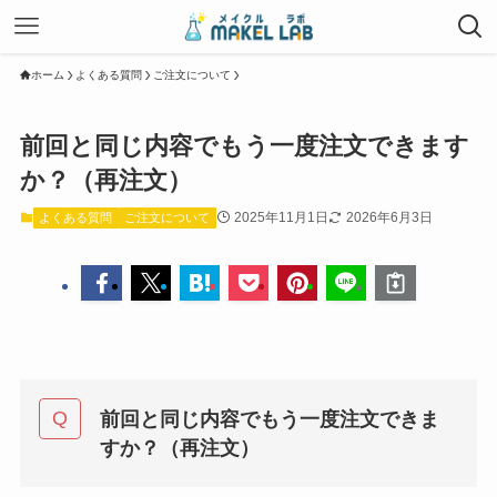
ホーム
よくある質問
ご注文について
前回と同じ内容でもう一度注文できます
か？（再注文）
2025年11月1日
2026年6月3日
よくある質問
ご注文について
前回と同じ内容でもう一度注文できま
すか？（再注文）