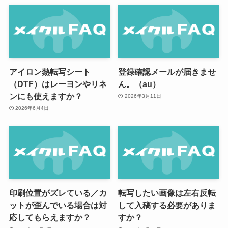
アイロン熱転写シート
登録確認メールが届きませ
（DTF）はレーヨンやリネ
ん。（au）
ンにも使えますか？
2026年3月11日
2026年6月4日
印刷位置がズレている／カ
転写したい画像は左右反転
ットが歪んでいる場合は対
して入稿する必要がありま
応してもらえますか？
すか？