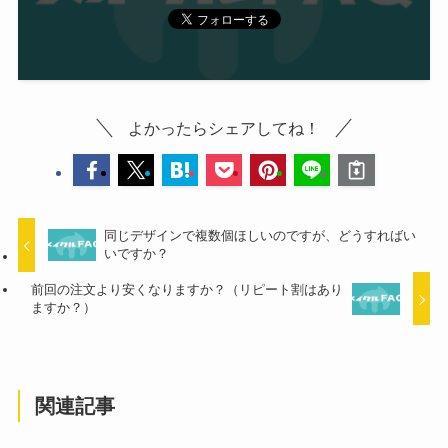
よかったらシェアしてね！
同じデザインで複数個ほしいのですが、どうすればい
いですか？
前回の注文より安くなりますか？（リピート割はあり
ますか？）
関連記事