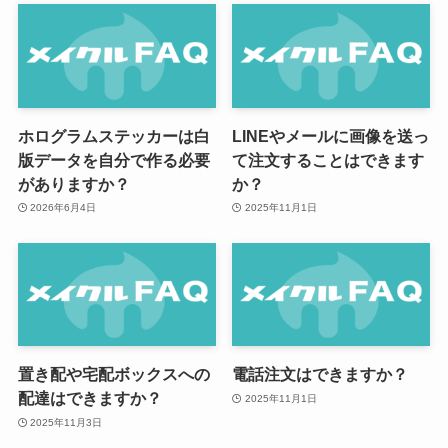
ホログラムステッカーは白
LINEやメールに画像を送っ
版データを自分で作る必要
て注文することはできます
がありますか？
か？
2026年6月4日
2025年11月1日
置き配や宅配ボックスへの
電話注文はできますか？
配達はできますか？
2025年11月1日
2025年11月3日