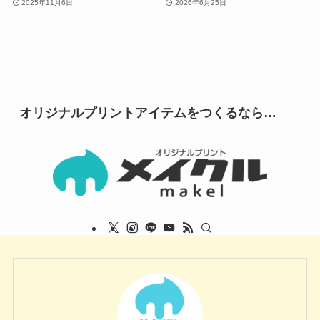
2025年11月6日
2026年6月25日
オリジナルプリントアイテムをつくるなら…