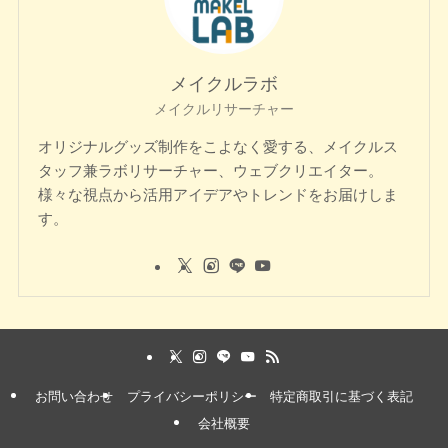
メイクルラボ
メイクルリサーチャー
オリジナルグッズ制作をこよなく愛する、メイクルス
タッフ兼ラボリサーチャー、ウェブクリエイター。
様々な視点から活用アイデアやトレンドをお届けしま
す。
お問い合わせ
プライバシーポリシー
特定商取引に基づく表記
会社概要