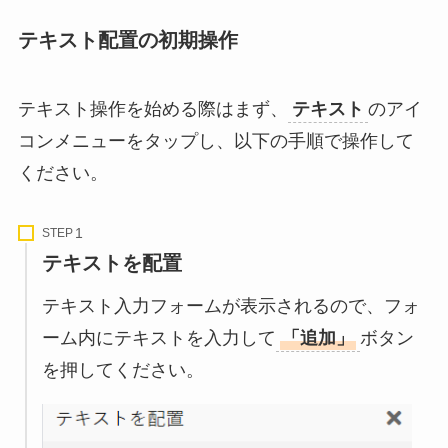
テキスト配置の初期操作
テキスト操作を始める際はまず、
テキスト
のアイ
コンメニューをタップし、以下の手順で操作して
ください。
STEP
テキストを配置
テキスト入力フォームが表示されるので、フォ
ーム内にテキストを入力して
「追加」
ボタン
を押してください。