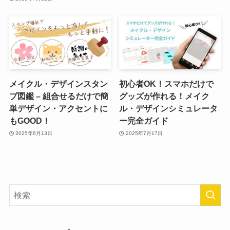
メイクル・デザインスタン
初心者OK！スマホだけで
プ図鑑 – 組合せるだけで簡
グッズが作れる！メイク
単デザイン・アクセントに
ル・デザインシミュレータ
もGOOD！
ー完全ガイド
2025年6月13日
2025年7月17日