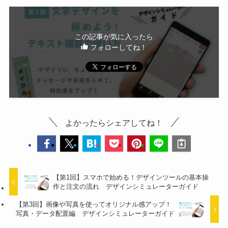
この記事が気に入ったら
フォローしてね！
よかったらシェアしてね！
【第1回】スマホで始める！デザインツールの基本操
作と注文の流れ デザインシミュレーターガイド
【第3回】画像や写真を使ってオリジナル感アップ！
写真・データ配置編 デザインシミュレーターガイド