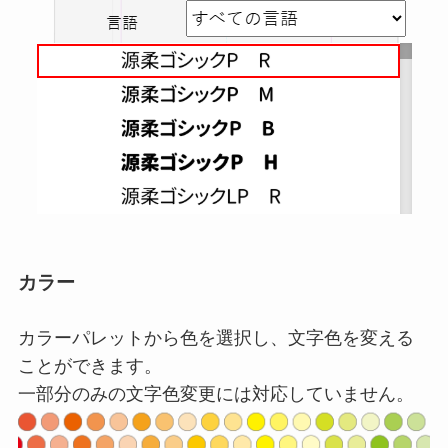
カラー
カラーパレットから色を選択し、文字色を変える
ことができます。
一部分のみの文字色変更には対応していません。