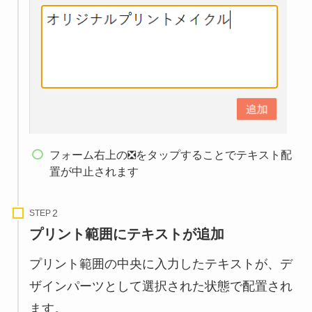
フォーム右上の❎をタップすることでテキスト配
置が中止されます
STEP
プリント範囲にテキストが追加
プリント範囲の中央に入力したテキストが、デ
ザインパーツとして選択された状態で配置され
ます。