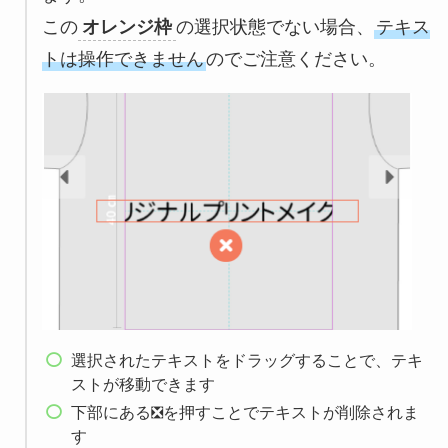
この
オレンジ枠
の選択状態でない場合、
テキス
トは操作できません
のでご注意ください。
選択されたテキストをドラッグすることで、テキ
ストが移動できます
下部にある❎を押すことでテキストが削除されま
す