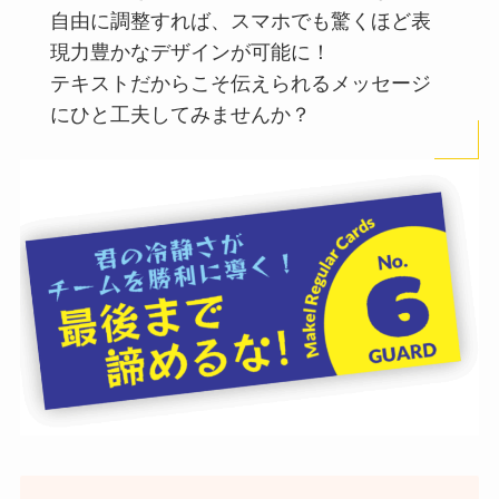
自由に調整すれば、スマホでも驚くほど表
現力豊かなデザインが可能に！
テキストだからこそ伝えられるメッセージ
にひと工夫してみませんか？