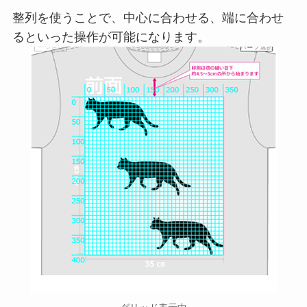
整列を使うことで、中心に合わせる、端に合わせ
るといった操作が可能になります。