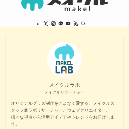
メイクルラボ
メイクルリサーチャー
オリジナルグッズ制作をこよなく愛する、メイクルス
タッフ兼ラボリサーチャー、ウェブクリエイター。
様々な視点から活用アイデアやトレンドをお届けしま
す。