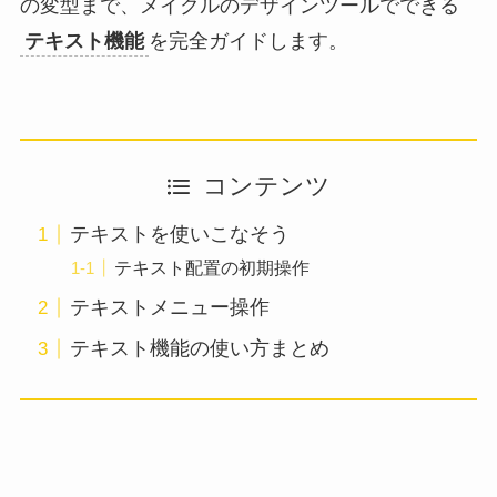
の変型まで、メイクルのデザインツールでできる
テキスト機能
を完全ガイドします。
コンテンツ
テキストを使いこなそう
テキスト配置の初期操作
テキストメニュー操作
テキスト機能の使い方まとめ