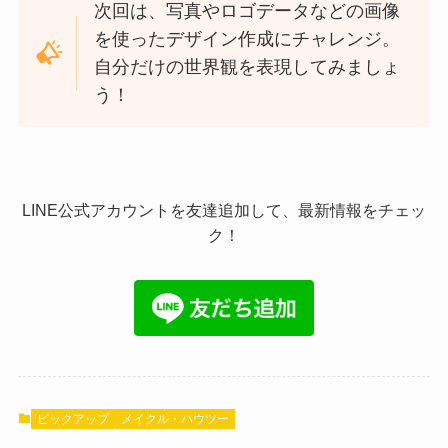
次回は、写真やロゴデータなどの画像
を使ったデザイン作成にチャレンジ。
自分だけの世界観を表現してみましょ
う！
LINE公式アカウントを友達追加して、最新情報をチェッ
ク！
ピックアップ
メイクル・ハウツー