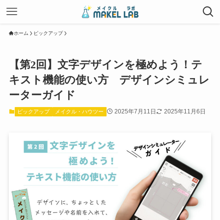
ホーム
ピックアップ
【第2回】文字デザインを極めよう！テ
キスト機能の使い方 デザインシミュレ
ーターガイド
2025年7月11日
2025年11月6日
ピックアップ
メイクル・ハウツー