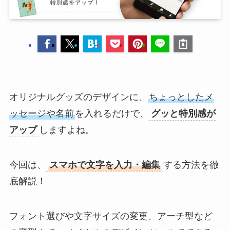
オリジナルグッズのデザインに、
ちょっとしたメ
ッセージや名前
を入れるだけで、
グッと特別感が
アップ
しますよね。
今回は、
スマホで文字を入力・編集
する方法を徹
底解説！
フォント選びや文字サイズの変更、アーチ型など