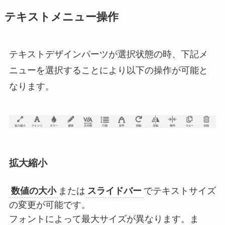
テキストメニュー操作
テキストデザインパーツが選択状態の時、下記メ
ニューを選択することにより以下の操作が可能と
なります。
拡大縮小
数値の大小
または
スライドバー
でテキストサイズ
の変更が可能です。
フォントによって最大サイズが異なります。ま