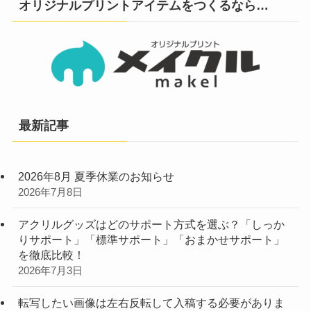
オリジナルプリントアイテムをつくるなら…
最新記事
2026年8月 夏季休業のお知らせ
2026年7月8日
アクリルグッズはどのサポート方式を選ぶ？「しっか
りサポート」「標準サポート」「おまかせサポート」
を徹底比較！
2026年7月3日
転写したい画像は左右反転して入稿する必要がありま