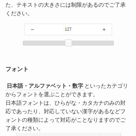
た、テキストの大きさには制限があるのでご了承
ください。
フォント
日本語・アルファベット・数字
といったカテゴリ
からフォントを選ぶことができます。
日本語フォントは、ひらがな・カタカナのみの対
応であったり、対応していない漢字があるなどフ
ォントの種類によって対応がことなりますのでご
了承ください。