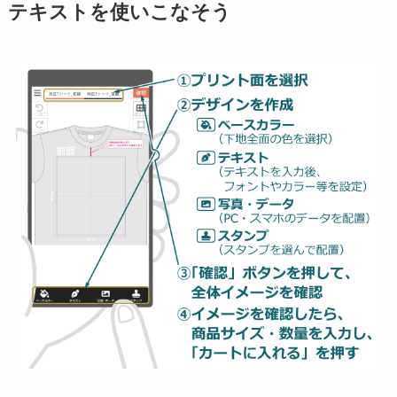
テキストを使いこなそう