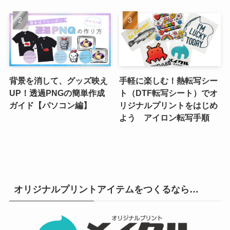
背景を消して、グッズ映え
手軽に楽しむ！熱転写シー
UP！透過PNGの簡単作成
ト（DTF転写シート）でオ
ガイド【パソコン編】
リジナルプリントをはじめ
よう アイロン転写手順
オリジナルプリントアイテムをつくるなら…