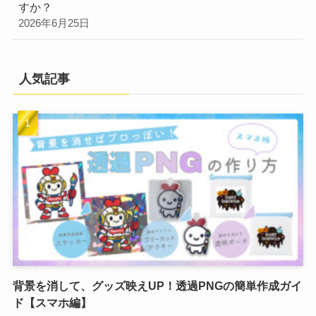
すか？
2026年6月25日
人気記事
背景を消して、グッズ映えUP！透過PNGの簡単作成ガイ
ド【スマホ編】