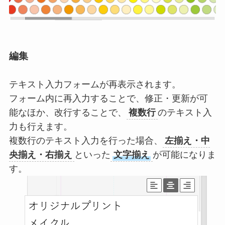
編集
テキスト入力フォームが再表示されます。
フォーム内に再入力することで、修正・更新が可
能なほか、改行することで、
複数行
のテキスト入
力も行えます。
複数行のテキスト入力を行った場合、
左揃え・中
央揃え・右揃え
といった
文字揃え
が可能になりま
す。