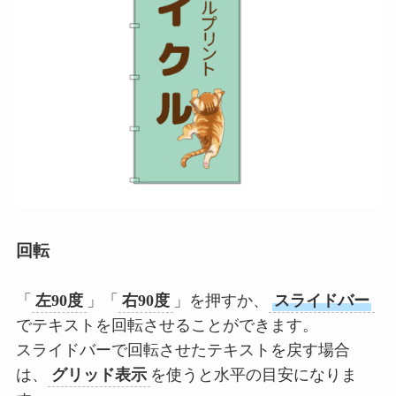
回転
「
左90度
」「
右90度
」を押すか、
スライドバー
でテキストを回転させることができます。
スライドバーで回転させたテキストを戻す場合
は、
グリッド表示
を使うと水平の目安になりま