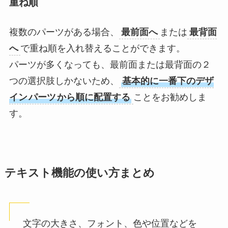
重ね順
複数のパーツがある場合、
最前面へ
または
最背面
へ
で重ね順を入れ替えることができます。
パーツが多くなっても、最前面または最背面の２
つの選択肢しかないため、
基本的に一番下のデザ
イン
パーツ
から順に配置する
ことをお勧めしま
す。
テキスト機能の使い方まとめ
文字の大きさ、フォント、色や位置などを