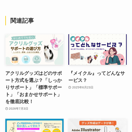
関連記事
アクリルグッズはどのサポ
『メイクル』ってどんなサ
ート方式を選ぶ？「しっか
ービス？
りサポート」「標準サポー
2025年6月23日
ト」「おまかせサポート」
を徹底比較！
2026年7月3日