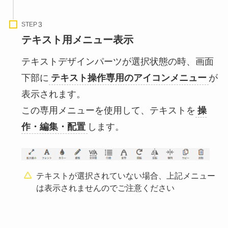
STEP
テキスト用メニュー表示
テキストデザインパーツが選択状態の時、画面
下部に
テキスト操作専用のアイコンメニュー
が
表示されます。
この専用メニューを使用して、テキストを
操
作・編集・配置
します。
テキストが選択されていない場合、上記メニュー
は表示されませんのでご注意ください